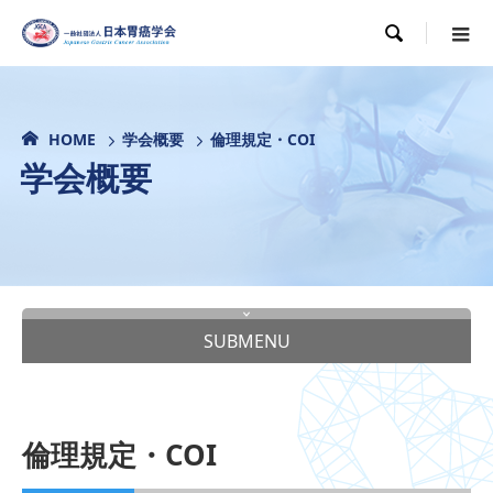

HOME
学会概要
倫理規定・COI
学会概要
SUBMENU
倫理規定・COI