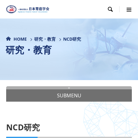

HOME
研究・教育
NCD研究
研究・教育
SUBMENU
NCD研究