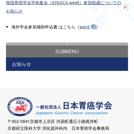
韓国胃癌学会学術集会（KINGCA week）参加助成についての
お知らせ
海外学会参加補助申込書 はこちら［
word
］
SUBMENU
お知らせ
〒602-0841京都市上京区 河原町通広小路梶井町
京都府立医科大学 消化器外科内 日本胃癌学会事務局