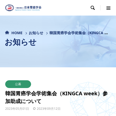

HOME
お知らせ
韓国胃癌学会学術集会（KINGCA week）参加助成について
お知らせ
公募
韓国胃癌学会学術集会（KINGCA week）参
加助成について
2023年05月01日
2023年09月12日