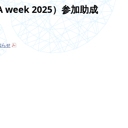
week 2025）参加助成
知らせ